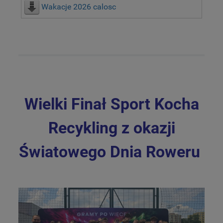
Wakacje 2026 calosc
Wielki Finał Sport Kocha
Recykling z okazji
Światowego Dnia Roweru