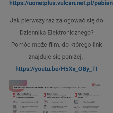
https://uonetplus.vulcan.net.pl/pabian
Jak pierwszy raz zalogować się do
Dziennika Elektronicznego?
Pomóc może film, do którego link
znajduje się poniżej.
https://youtu.be/H5Xx_OBy_TI