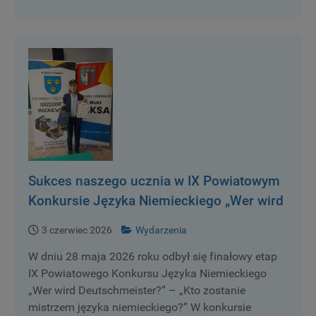
Sukces naszego ucznia w IX Powiatowym
Konkursie Języka Niemieckiego „Wer wird
Deutschmeister?” – „Kto zostanie
3 czerwiec 2026
Wydarzenia
mistrzem języka niemieckiego?”
W dniu 28 maja 2026 roku odbył się finałowy etap
IX Powiatowego Konkursu Języka Niemieckiego
„Wer wird Deutschmeister?” – „Kto zostanie
mistrzem języka niemieckiego?” W konkursie