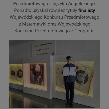
Przedmiotowego z Języka Angielskiego.
Ponadto uzyskał również tytuły
finalisty
Wojewódzkiego Konkursu Przedmiotowego
z Matematyki oraz Wojewódzkiego
Konkursu Przedmiotowego z Geografii.