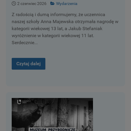
2 czerwiec 2026
Wydarzenia
Z radością i dumą informujemy, że uczennica
naszej szkoły Anna Majewska otrzymała nagrodę w
kategorii wiekowej 13 lat, a Jakub Stefaniak
wyróżnienie w kategorii wiekowej 11 lat.
Serdecznie...
Czytaj dalej