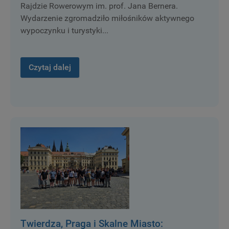
Rajdzie Rowerowym im. prof. Jana Bernera.
Wydarzenie zgromadziło miłośników aktywnego
wypoczynku i turystyki...
Czytaj dalej
Twierdza, Praga i Skalne Miasto: