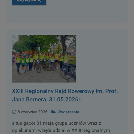
XXIII Regionalny Rajd Rowerowy im. Prof.
Jana Bernera. 31.05.2026r.
8 czerwiec 2026
Wydarzenia
situs gacor 31 maja grupa uczniów wraz z
opiekunami wzięła udział w XXIII Regionalnym