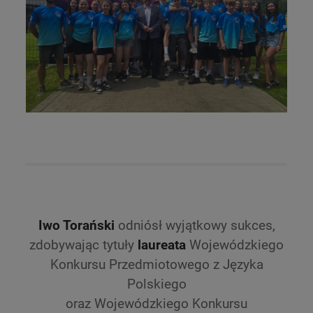
Iwo Torański
odniósł wyjątkowy sukces,
zdobywając tytuły
laureata
Wojewódzkiego
Konkursu Przedmiotowego z Języka
Polskiego
oraz Wojewódzkiego Konkursu