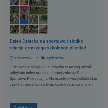
Dzień Dziecka na sportowo i słodko –
relacja z naszego szkolnego pikniku!
9 czerwiec 2026
Wydarzenia
1 czerwca z okazji Dnia Dziecka w naszej szkole
odbył się pełen radości i dobrej zabawy Piknik
Sportowo-Rekreacyjny. Na uczniów wszystkich klas
czekało mnóstwo atrakcji, które dostarczyły wielu...
Czytaj dalej