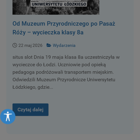
Od Muzeum Przyrodniczego po Pasaż
Róży – wycieczka klasy 8a
22 maj 2026
Wydarzenia
situs slot Dnia 19 maja klasa 8a uczestniczyła w
wycieczce do Łodzi. Uczniowie pod opieką
pedagoga podróżowali transportem miejskim.
Odwiedzili Muzeum Przyrodnicze Uniwersytetu
Łódzkiego, gdzie...
Czytaj dalej