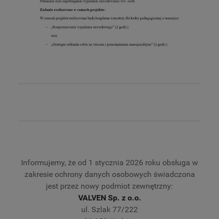
Informujemy, że od 1 stycznia 2026 roku obsługa w
zakresie ochrony danych osobowych świadczona
jest przez nowy podmiot zewnętrzny:
VALVEN Sp. z o.o.
ul. Szlak 77/222