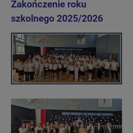
Zakończenie roku
szkolnego 2025/2026