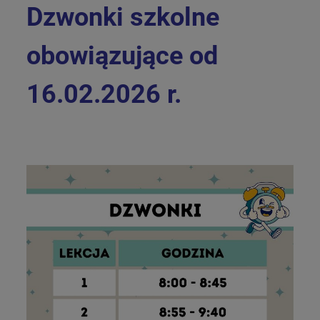
Dzwonki szkolne
obowiązujące od
16.02.2026 r.