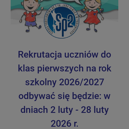
Rekrutacja uczniów do
klas pierwszych na rok
szkolny 2026/2027
odbywać się będzie: w
dniach 2 luty - 28 luty
2026 r.