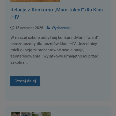
Relacja z Konkursu „Mam Talent” dla Klas
I–IV
18 czerwiec 2026
Wydarzenia
W naszej szkole odbył się konkurs „Mam Talent”,
przeznaczony dla uczniów klas I–IV. Uczestnicy
mieli okazję zaprezentować swoje pasje,
zainteresowania i wyjątkowe umiejętności przed
szkolną...
Czytaj dalej