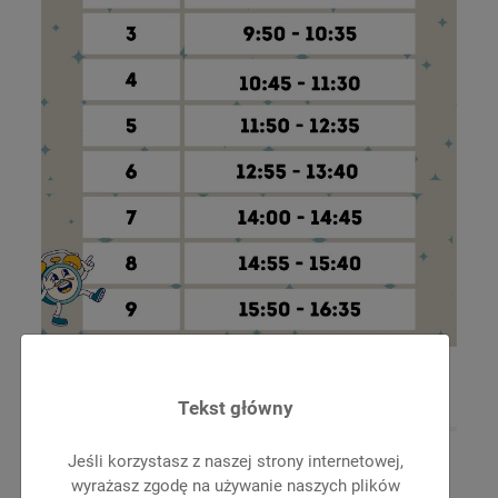
Tekst główny
Jeśli korzystasz z naszej strony internetowej,
wyrażasz zgodę na używanie naszych plików