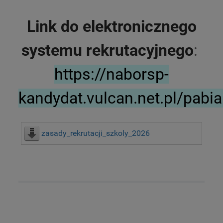
Link do elektronicznego
systemu rekrutacyjnego
:
https://naborsp-
kandydat.vulcan.net.pl/pabia
zasady_rekrutacji_szkoly_2026