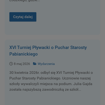
Czytaj dalej
XVI Turniej Pływacki o Puchar Starosty
Pabianickiego
8 maj 2026
Wydarzenia
30 kwietnia 2026r. odbył się XVI Turniej Pływacki o
Puchar Starosty Pabianickiego. Uczniowie naszej
szkoły wywalczyli miejsca na podium. Julia Gajda
została najszybszą zawodniczką ze szkół...