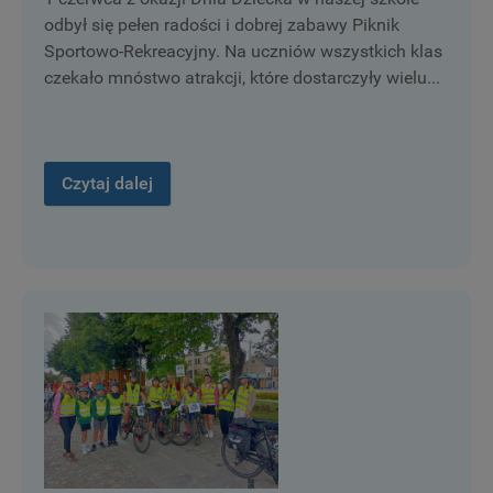
odbył się pełen radości i dobrej zabawy Piknik
Sportowo-Rekreacyjny. Na uczniów wszystkich klas
czekało mnóstwo atrakcji, które dostarczyły wielu...
Czytaj dalej