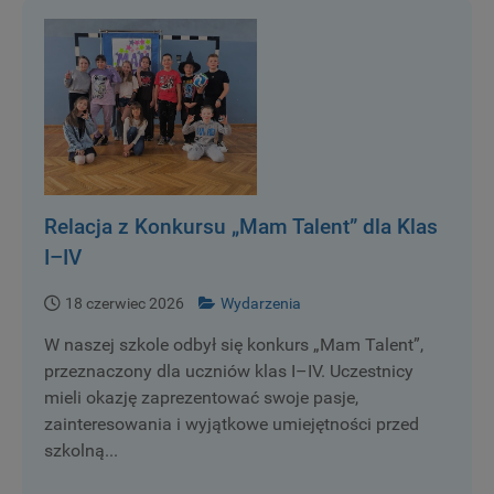
Relacja z Konkursu „Mam Talent” dla Klas
I–IV
18 czerwiec 2026
Wydarzenia
W naszej szkole odbył się konkurs „Mam Talent”,
przeznaczony dla uczniów klas I–IV. Uczestnicy
mieli okazję zaprezentować swoje pasje,
zainteresowania i wyjątkowe umiejętności przed
szkolną...