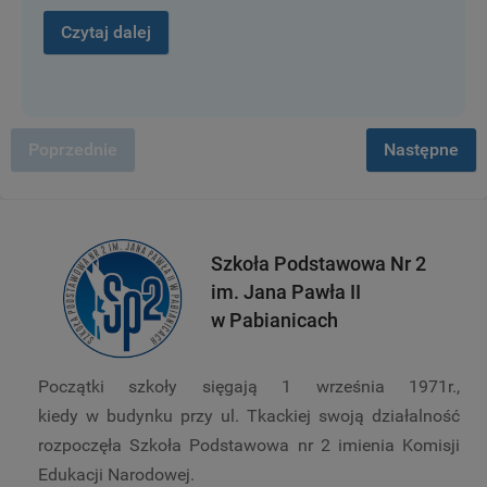
Czytaj dalej
Poprzednie
Następne
Szkoła Podstawowa Nr 2
im. Jana Pawła II
w Pabianicach
Początki szkoły sięgają 1 września 1971r.,
kiedy w budynku przy ul. Tkackiej swoją działalność
rozpoczęła Szkoła Podstawowa nr 2 imienia Komisji
Edukacji Narodowej.