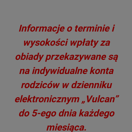
Informacje o terminie i
wysokości
wpłaty za
obiady przekazywane są
na indywidualne
konta
rodziców w dzienniku
elektronicznym „Vulcan”
do 5-ego dnia każdego
miesiąca.