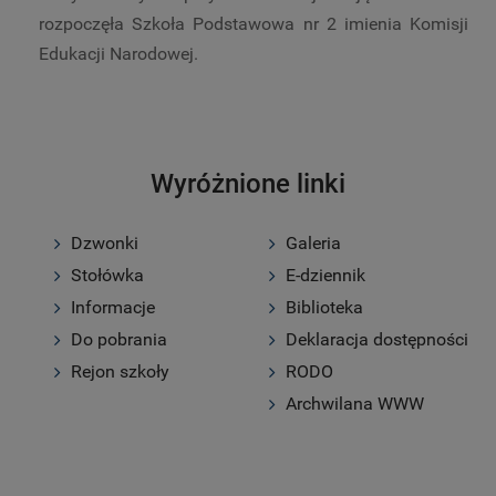
rozpoczęła Szkoła Podstawowa nr 2 imienia Komisji
Edukacji Narodowej.
Wyróżnione linki
Dzwonki
Galeria
Stołówka
E-dziennik
Informacje
Biblioteka
Do pobrania
Deklaracja dostępności
Rejon szkoły
RODO
Archwilana WWW