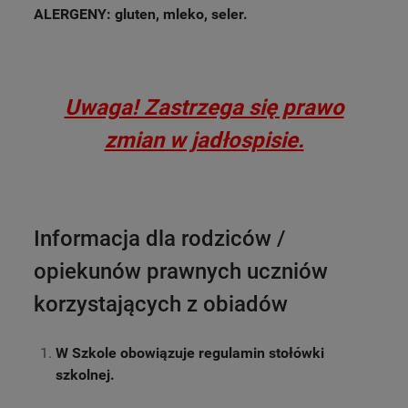
ALERGENY: gluten, mleko, seler.
Uwaga! Zastrzega się prawo
zmian w jadłospisie.
Informacja dla rodziców /
opiekunów prawnych uczniów
korzystających z obiadów
W Szkole obowiązuje regulamin stołówki
szkolnej.