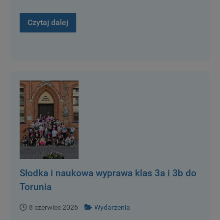
Czytaj dalej
Słodka i naukowa wyprawa klas 3a i 3b do
Torunia
8 czerwiec 2026
Wydarzenia