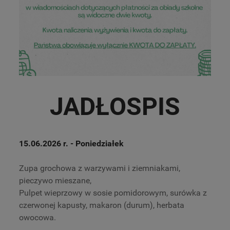
JADŁOSPIS
15.06.2026 r.
- Poniedziałek
Zupa grochowa z warzywami i ziemniakami,
pieczywo mieszane,
Pulpet wieprzowy w sosie pomidorowym, surówka z
czerwonej kapusty, makaron (durum), herbata
owocowa.