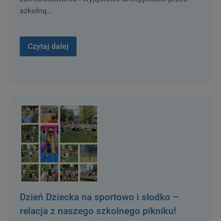
szkolną...
Czytaj dalej
Dzień Dziecka na sportowo i słodko –
relacja z naszego szkolnego pikniku!