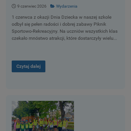
9 czerwiec 2026
Wydarzenia
1 czerwca z okazji Dnia Dziecka w naszej szkole
odbył się pełen radości i dobrej zabawy Piknik
Sportowo-Rekreacyjny. Na uczniów wszystkich klas
czekało mnóstwo atrakcji, które dostarczyły wielu...
Czytaj dalej