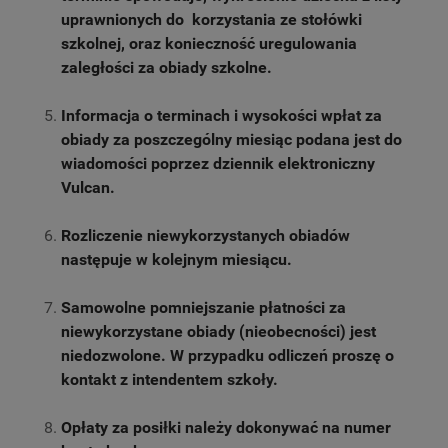
uprawnionych do korzystania ze stołówki
szkolnej, oraz konieczność uregulowania
zaległości za obiady szkolne.
Informacja o terminach i wysokości wpłat za
obiady za poszczególny miesiąc podana jest do
wiadomości poprzez dziennik elektroniczny
Vulcan.
Rozliczenie niewykorzystanych obiadów
następuje w kolejnym miesiącu.
Samowolne pomniejszanie płatności za
niewykorzystane obiady (nieobecności) jest
niedozwolone. W przypadku odliczeń proszę o
kontakt z intendentem szkoły.
Opłaty za posiłki należy dokonywać na numer