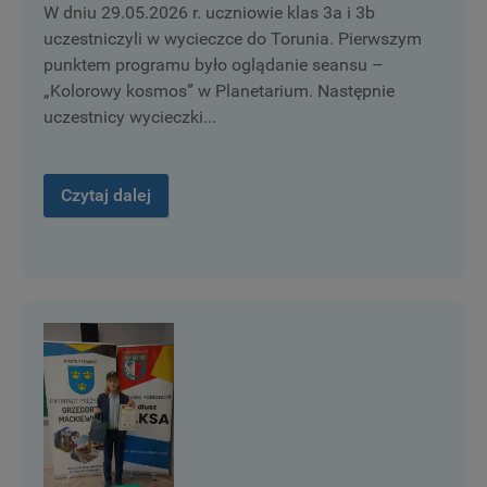
W dniu 29.05.2026 r. uczniowie klas 3a i 3b
uczestniczyli w wycieczce do Torunia. Pierwszym
punktem programu było oglądanie seansu –
„Kolorowy kosmos” w Planetarium. Następnie
uczestnicy wycieczki...
Czytaj dalej