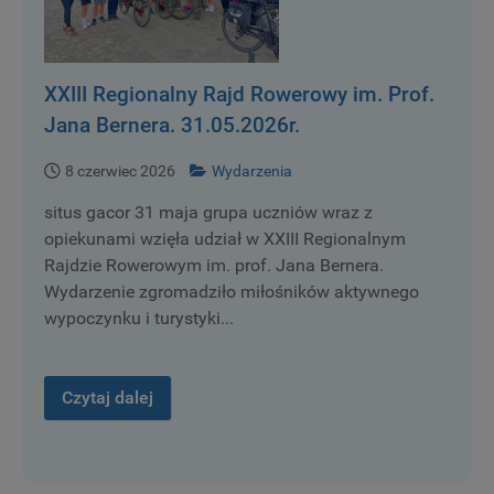
XXIII Regionalny Rajd Rowerowy im. Prof.
Jana Bernera. 31.05.2026r.
8 czerwiec 2026
Wydarzenia
situs gacor 31 maja grupa uczniów wraz z
opiekunami wzięła udział w XXIII Regionalnym
Rajdzie Rowerowym im. prof. Jana Bernera.
Wydarzenie zgromadziło miłośników aktywnego
wypoczynku i turystyki...
Czytaj dalej