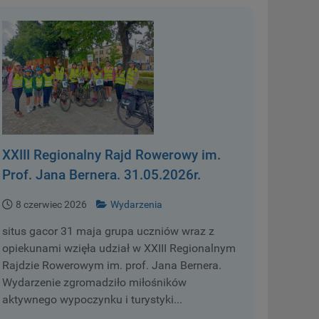
XXIII Regionalny Rajd Rowerowy im.
Prof. Jana Bernera. 31.05.2026r.
8 czerwiec 2026
Wydarzenia
situs gacor 31 maja grupa uczniów wraz z
opiekunami wzięła udział w XXIII Regionalnym
Rajdzie Rowerowym im. prof. Jana Bernera.
Wydarzenie zgromadziło miłośników
aktywnego wypoczynku i turystyki...