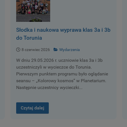
Słodka i naukowa wyprawa klas 3a i 3b
do Torunia
8 czerwiec 2026
Wydarzenia
W dniu 29.05.2026 r. uczniowie klas 3a i 3b
uczestniczyli w wycieczce do Torunia.
Pierwszym punktem programu było oglądanie
seansu – „Kolorowy kosmos” w Planetarium.
Następnie uczestnicy wycieczki...
Czytaj dalej