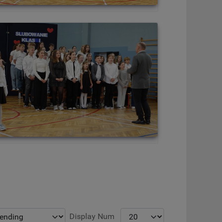
Display Num