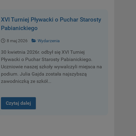
XVI Turniej Pływacki o Puchar Starosty
Pabianickiego
8 maj 2026
Wydarzenia
30 kwietnia 2026r. odbył się XVI Turniej
Pływacki o Puchar Starosty Pabianickiego.
Uczniowie naszej szkoły wywalczyli miejsca na
podium. Julia Gajda została najszybszą
zawodniczką ze szkół...
Czytaj dalej