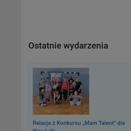
Ostatnie wydarzenia
Relacja z Konkursu „Mam Talent” dla