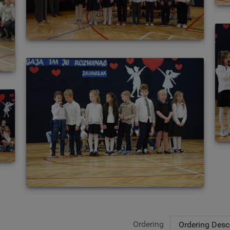
Ordering